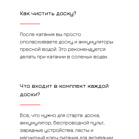
Как чистить доску?
После катания вы просто
ополаскиваете доску и аккумуляторы
пресной водой. Это рекомендуется
делать при катании в соленых водах.
Что входит в комплект каждой
доски?
Все, что нужно для старта: доска,
аккумулятор, беспроводной пульт,
зарядные устройства, ласты и
магнитный ключ питания для активации