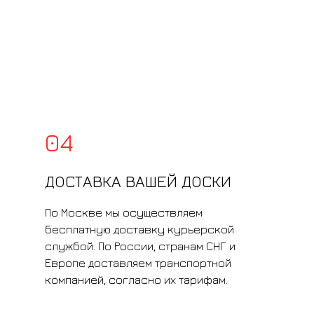
04
ДОСТАВКА ВАШЕЙ ДОСКИ
По Москве мы осуществляем
бесплатную доставку курьерской
службой. По России, странам СНГ и
Европе доставляем транспортной
компанией, согласно их тарифам.