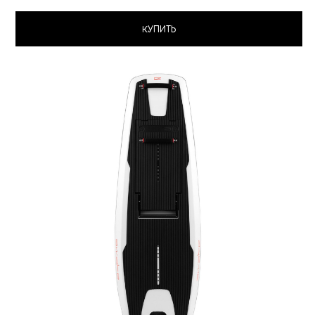
КУПИТЬ