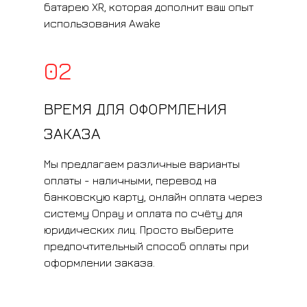
батарею XR, которая дополнит ваш опыт
использования Awake
02
ВРЕМЯ ДЛЯ ОФОРМЛЕНИЯ
ЗАКАЗА
Мы предлагаем различные варианты
оплаты - наличными, перевод на
банковскую карту, онлайн оплата через
систему Onpay и оплата по счёту для
юридических лиц. Просто выберите
предпочтительный способ оплаты при
оформлении заказа.