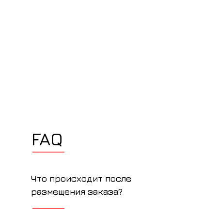
FAQ
Что происходит после
размещения заказа?