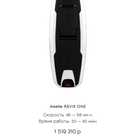
Awake RÄVIK ONE
Скорость: 46 — 56 км.ч.
Время работы: 30 — 40 мин.
1 519 310
р.