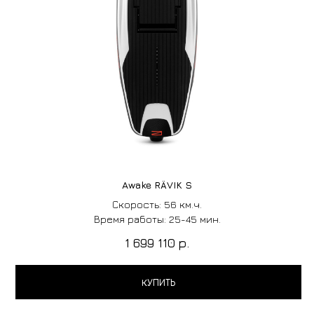
Awake RÄVIK S
Скорость: 56 км.ч.
Время работы: 25-45 мин.
1 699 110
р.
КУПИТЬ