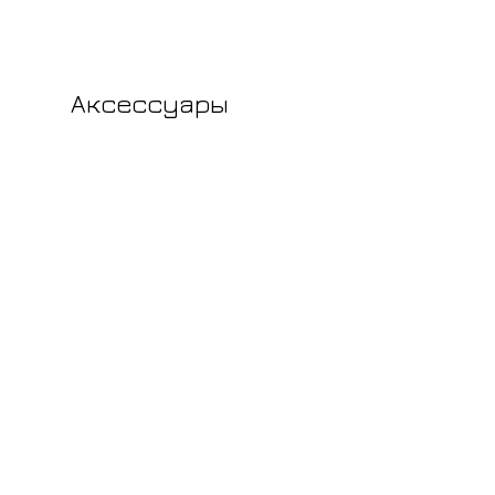
Аксессуары