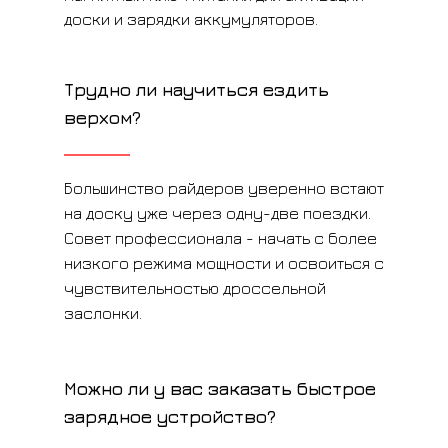
доски и зарядки аккумуляторов.
Трудно ли научиться ездить
верхом?
Большинство райдеров уверенно встают
на доску уже через одну-две поездки.
Совет профессионала - начать с более
низкого режима мощности и освоиться с
чувствительностью дроссельной
заслонки.
Можно ли у вас заказать быстрое
зарядное устройство?