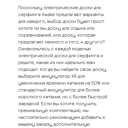
Поскольку электрические доски для
серфинга Awake предлагают варианты
для каждого, выбор доски будет прост:
хотите ли вы доску для отдыха или
соревнований, или доску, которая
предлагает немного и того, и другого?
Ознакомьтесь с каждой моделью
электрической доски для серфинга и
решите, какая из них идеально вам
подходит. Когда вы найдете свою доску,
выберите аккумулятор XR для
увеличения времени катания на 50% или
стандартный аккумулятор для более
короткого катания, но с более быстрой
зарядкой. Если вы хотите получить
премиальную комплектацию, мы
настоятельно рекомендуем добавить к
вашему заказу дополнительную