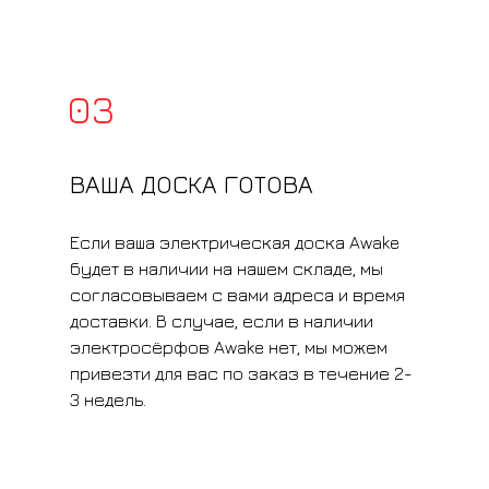
03
ВАША ДОСКА ГОТОВА
Если ваша электрическая доска Awake
будет в наличии на нашем складе, мы
согласовываем с вами адреса и время
доставки. В случае, если в наличии
электросёрфов Awake нет, мы можем
привезти для вас по заказ в течение 2-
3 недель.