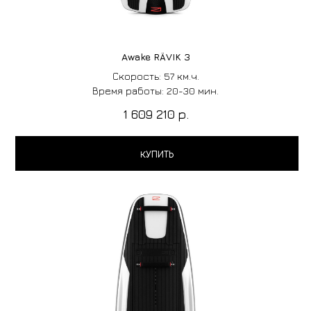
Awake RÄVIK 3
Скорость: 57 км.ч.
Время работы: 20-30 мин.
1 609 210
р.
КУПИТЬ