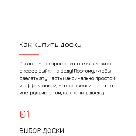
Как купить доску
Мы знаем, вы просто хотите как можно
скорее выйти на воду! Поэтому, чтобы
сделать эту часть максимально простой
и эффективной, мы составили простую
инструкцию о том, как купить доску.
01
ВЫБОР ДОСКИ